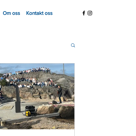
Om oss
Kontakt oss