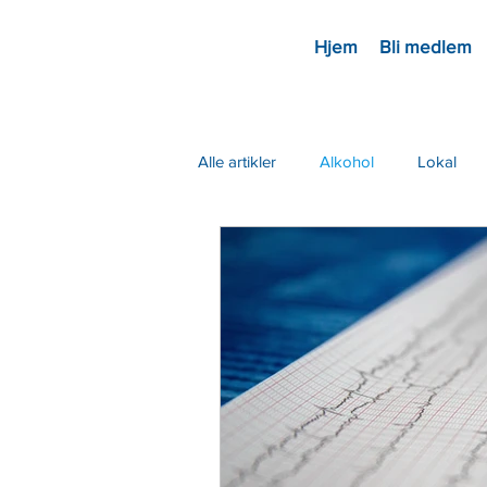
Hjem
Bli medlem
Alle artikler
Alkohol
Lokal