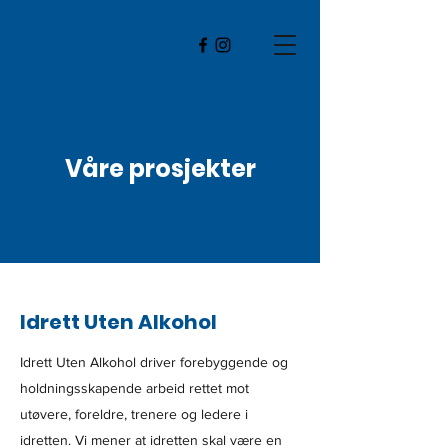
Våre prosjekter
Idrett Uten Alkohol
Idrett Uten Alkohol driver forebyggende og
holdningsskapende arbeid rettet mot
utøvere, foreldre, trenere og ledere i
idretten. Vi mener at idretten skal være en