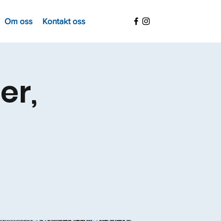
Om oss
Kontakt oss
er,