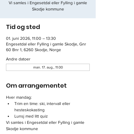
Vi samles i Engesetdal eller Fylling i gamle
Skodje kommune
Tid og sted
01. juni 2026, 11:00 – 13:30
Engesetdal eller Fylling i gamle Skodje, Gnr
60 Bnr 1, 6260 Skodje, Norge
Andre datoer
man. 17. aug., 11:00
Om arrangementet
Hver mandag: 
Trim en time: ski, intervall eller 
hesteskokasting
Lunsj med litt quiz
Vi samles i Engesetdal eller Fylling i gamle 
Skodje kommune