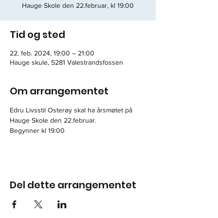
Hauge Skole den 22.februar, kl 19:00
Tid og sted
22. feb. 2024, 19:00 – 21:00
Hauge skule, 5281 Valestrandsfossen
Om arrangementet
Edru Livsstil Osterøy skal ha årsmøtet på 
Hauge Skole den 22.februar.
Begynner kl 19:00
Del dette arrangementet