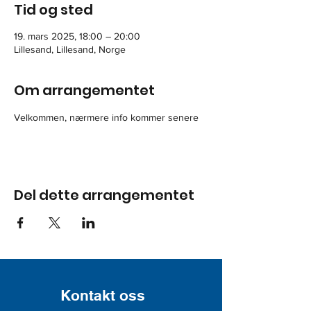
Tid og sted
19. mars 2025, 18:00 – 20:00
Lillesand, Lillesand, Norge
Om arrangementet
Velkommen, nærmere info kommer senere
Del dette arrangementet
Kontakt oss