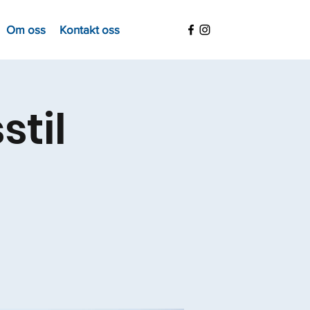
Om oss
Kontakt oss
stil