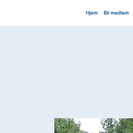
Hjem
Bli medlem