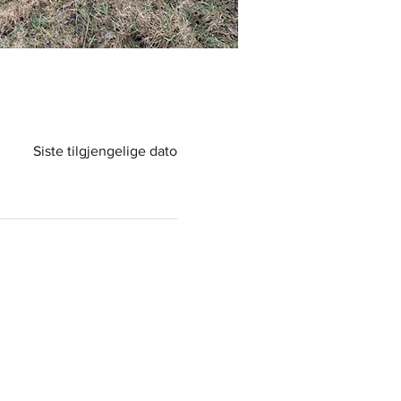
Siste tilgjengelige dato