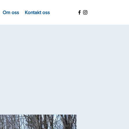
Om oss
Kontakt oss